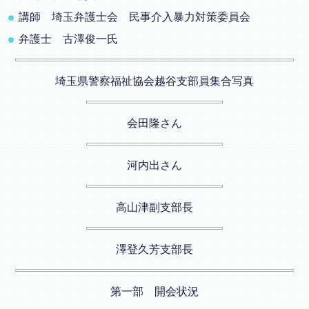
講師 埼玉弁護士会 民事介入暴力対策委員会
弁護士 古澤俊一氏
埼玉県警察福祉協会越谷支部員集合写真
会田隆さん
河内出さん
高山津副支部長
澤登久芳支部長
第一部 開会状況