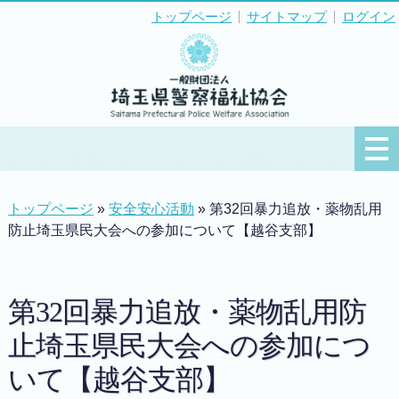
トップページ
サイトマップ
ログイン
トップページ
»
安全安心活動
» 第32回暴力追放・薬物乱用
防止埼玉県民大会への参加について【越谷支部】
第32回暴力追放・薬物乱用防
止埼玉県民大会への参加につ
いて【越谷支部】