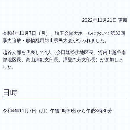
2022年11月21日 更新
令和4年11月7日（月）、埼玉会館大ホールにおいて第32回
暴力追放・服物乱用防止県民大会が行われました。
越谷支部を代表して4人（会田隆松伏地区長、河内出越谷南
部地区長、高山津副支部長、澤登久芳支部長）が参加しま
した。
日時
令和4年11月7日（月）午後1時30分から午後3時30分