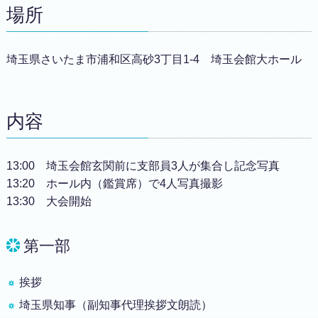
場所
埼玉県さいたま市浦和区高砂3丁目1-4 埼玉会館大ホール
内容
13:00 埼玉会館玄関前に支部員3人が集合し記念写真
13:20 ホール内（鑑賞席）で4人写真撮影
13:30 大会開始
第一部
挨拶
埼玉県知事（副知事代理挨拶文朗読）