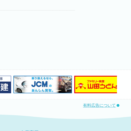
有料広告について