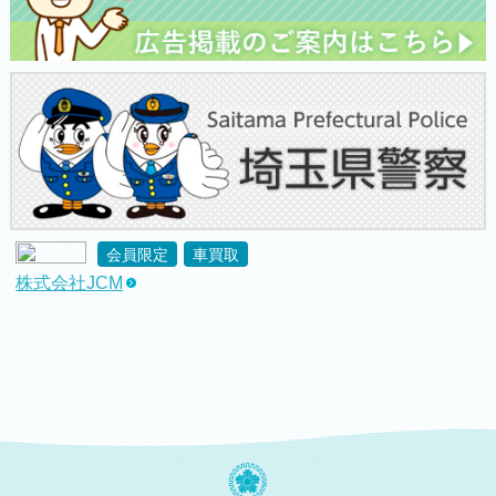
会員限定
車買取
株式会社JCM