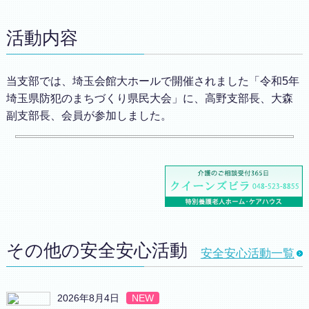
活動内容
当支部では、埼玉会館大ホールで開催されました「令和5年
埼玉県防犯のまちづくり県民大会」に、高野支部長、大森
副支部長、会員が参加しました。
その他の安全安心活動
安全安心活動一覧
2026年8月4日
NEW