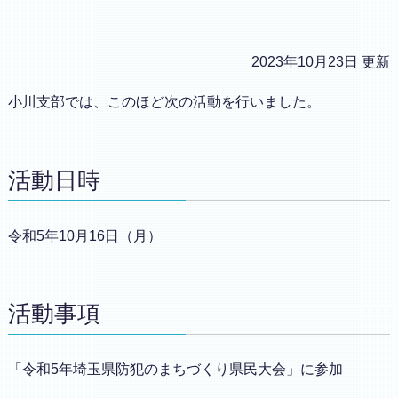
2023年10月23日 更新
小川支部では、このほど次の活動を行いました。
活動日時
令和5年10月16日（月）
活動事項
「令和5年埼玉県防犯のまちづくり県民大会」に参加