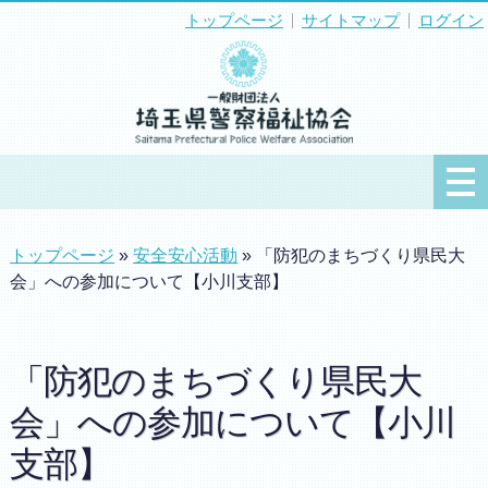
トップページ
サイトマップ
ログイン
トップページ
»
安全安心活動
» 「防犯のまちづくり県民大
会」への参加について【小川支部】
「防犯のまちづくり県民大
会」への参加について【小川
支部】