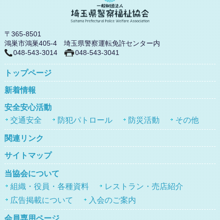
〒365-8501
鴻巣市鴻巣405-4 埼玉県警察運転免許センター内
048-543-3014
048-543-3041
トップページ
新着情報
安全安心活動
交通安全
防犯パトロール
防災活動
その他
関連リンク
サイトマップ
当協会について
組織・役員・各種資料
レストラン・売店紹介
広告掲載について
入会のご案内
会員専用ページ