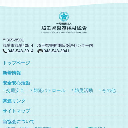
〒365-8501
鴻巣市鴻巣405-4 埼玉県警察運転免許センター内
048-543-3014
048-543-3041
トップページ
新着情報
安全安心活動
交通安全
防犯パトロール
防災活動
その他
関連リンク
サイトマップ
当協会について