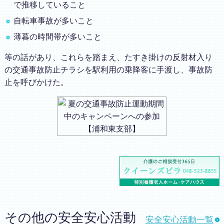
で推移していること
自転車事故が多いこと
薄暮の時間帯が多いこと
等の話があり、これらを踏まえ、たすき掛けの反射材入り
の交通事故防止チラシを駅利用の乗降客に手渡し、事故防
止を呼びかけた。
その他の安全安心活動
安全安心活動一覧