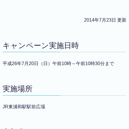
2014年7月23日 更新
キャンペーン実施日時
平成26年7月20日（日）午前10時～午前10時30分まで
実施場所
JR東浦和駅駅前広場