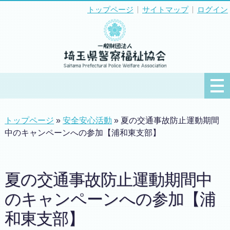
トップページ
サイトマップ
ログイン
トップページ
»
安全安心活動
» 夏の交通事故防止運動期間
中のキャンペーンへの参加【浦和東支部】
夏の交通事故防止運動期間中
のキャンペーンへの参加【浦
和東支部】