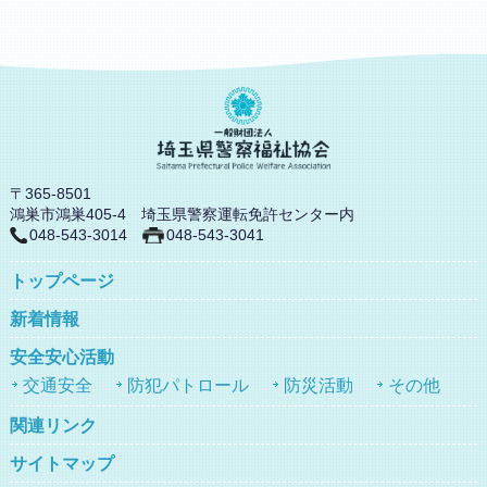
〒365-8501
鴻巣市鴻巣405-4 埼玉県警察運転免許センター内
048-543-3014
048-543-3041
トップページ
新着情報
安全安心活動
交通安全
防犯パトロール
防災活動
その他
関連リンク
サイトマップ