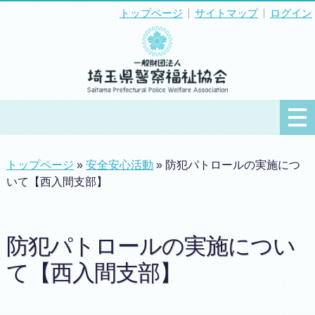
トップページ
サイトマップ
ログイン
トップページ
»
安全安心活動
» 防犯パトロールの実施につ
いて【西入間支部】
防犯パトロールの実施につい
て【西入間支部】