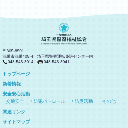
〒365-8501
鴻巣市鴻巣405-4 埼玉県警察運転免許センター内
048-543-3014
048-543-3041
トップページ
新着情報
安全安心活動
交通安全
防犯パトロール
防災活動
その他
関連リンク
サイトマップ