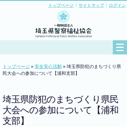
トップページ
サイトマップ
ログイン
トップページ
»
安全安心活動
» 埼玉県防犯のまちづくり県
民大会への参加について【浦和支部】
埼玉県防犯のまちづくり県民
大会への参加について【浦和
支部】