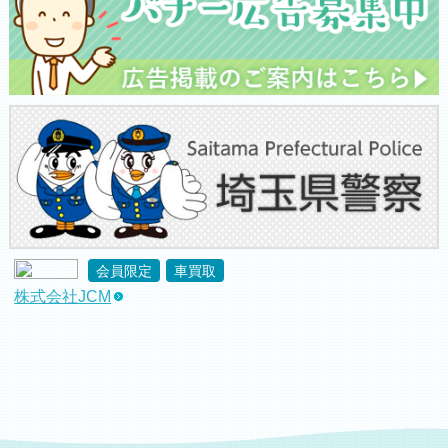
会員限定
車買取
株式会社JCM