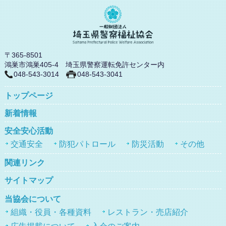
〒365-8501
鴻巣市鴻巣405-4 埼玉県警察運転免許センター内
048-543-3014
048-543-3041
トップページ
新着情報
安全安心活動
交通安全
防犯パトロール
防災活動
その他
関連リンク
サイトマップ
当協会について
組織・役員・各種資料
レストラン・売店紹介