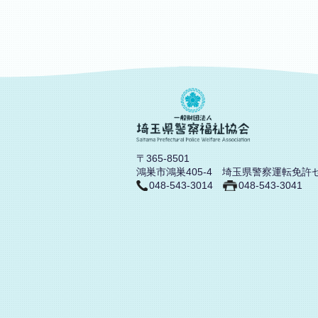
〒365-8501
鴻巣市鴻巣405-4 埼玉県警察運転免許
048-543-3014
048-543-3041