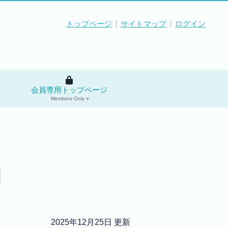
トップページ
サイトマップ
ログイン
会員専用トップページ
Members Only
】
2025年12月25日 更新