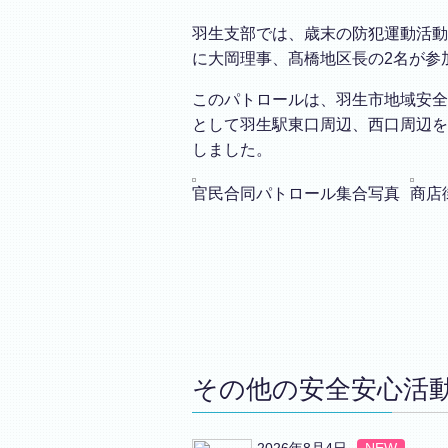
羽生支部では、歳末の防犯運動活動
に大岡理事、髙橋地区長の2名が参
このパトロールは、羽生市地域安全
として羽生駅東口周辺、西口周辺を
しました。
官民合同パトロール集合写真
商店
その他の安全安心活