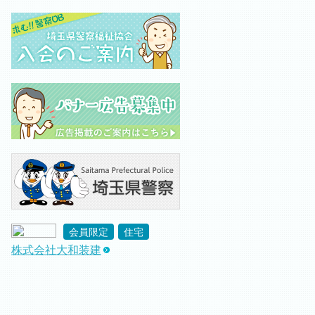
会員限定
住宅
株式会社大和装建