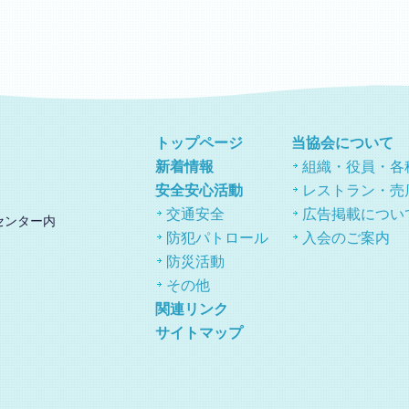
トップページ
当協会について
新着情報
組織・役員・各
安全安心活動
レストラン・売
交通安全
広告掲載につい
センター内
防犯パトロール
入会のご案内
防災活動
その他
関連リンク
サイトマップ