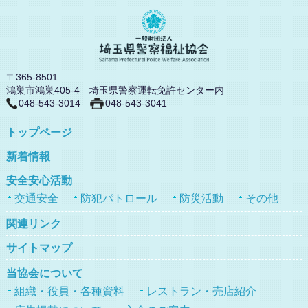
〒365-8501
鴻巣市鴻巣405-4 埼玉県警察運転免許センター内
048-543-3014
048-543-3041
トップページ
新着情報
安全安心活動
交通安全
防犯パトロール
防災活動
その他
関連リンク
サイトマップ
当協会について
組織・役員・各種資料
レストラン・売店紹介