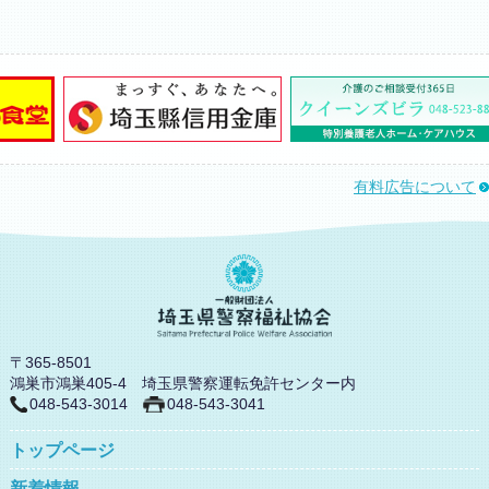
有料広告について
〒365-8501
鴻巣市鴻巣405-4 埼玉県警察運転免許センター内
048-543-3014
048-543-3041
トップページ
新着情報