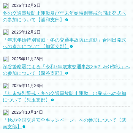
2025年12月2日
冬の交通事故防止運動及び年末年始特別警戒合同出発式へ
の参加について【浦和支部】
2025年12月2日
「年末年始特別警戒・冬の交通事故防止運動」合同出発式
への参加について【加須支部】
2025年11月28日
深谷警察署による「令和7年歳末交通事故26(ﾌﾞﾛｯｸ)作戦」へ
の参加について【深谷支部】
2025年11月26日
「年末特別警戒・冬の交通事故防止運動」出発式への参加
について【児玉支部】
2025年10月14日
「秋の全国交通安全キャンペーン」への参加について【武
南支部】