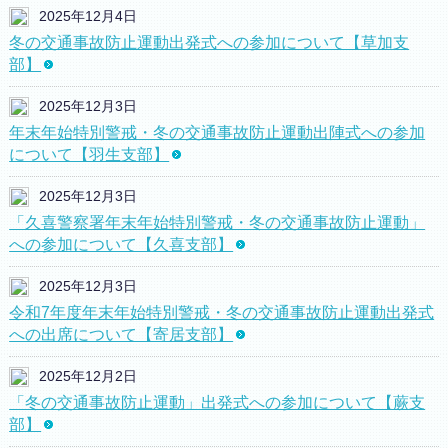
2025年12月4日
冬の交通事故防止運動出発式への参加について【草加支
部】
2025年12月3日
年末年始特別警戒・冬の交通事故防止運動出陣式への参加
について【羽生支部】
2025年12月3日
「久喜警察署年末年始特別警戒・冬の交通事故防止運動」
への参加について【久喜支部】
2025年12月3日
令和7年度年末年始特別警戒・冬の交通事故防止運動出発式
への出席について【寄居支部】
2025年12月2日
「冬の交通事故防止運動」出発式への参加について【蕨支
部】