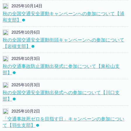
2025年10月14日
秋の全国交通安全運動キャンペーンへの参加について【浦
和支部】
2025年10月6日
秋の全国交通安全運動街頭キャンペーンへの参加について
【岩槻支部】
2025年10月3日
秋の交通事故防止運動出発式に参加について【東松山支
部】
2025年10月3日
秋の全国交通安全運動出発式への参加について【川口支
部】
2025年10月2日
「交通事故死ゼロを目指す日」キャンペーンの参加につい
て【羽生支部】