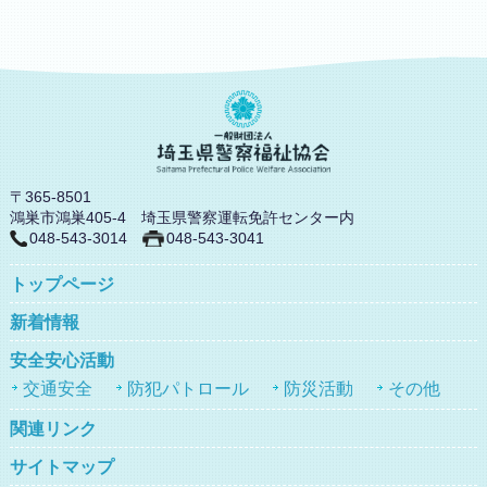
〒365-8501
鴻巣市鴻巣405-4 埼玉県警察運転免許センター内
048-543-3014
048-543-3041
トップページ
新着情報
安全安心活動
交通安全
防犯パトロール
防災活動
その他
関連リンク
サイトマップ