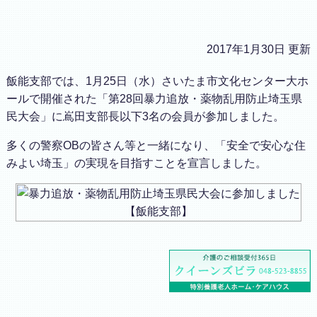
2017年1月30日 更新
飯能支部では、1月25日（水）さいたま市文化センター大ホ
ールで開催された「第28回暴力追放・薬物乱用防止埼玉県
民大会」に嶌田支部長以下3名の会員が参加しました。
多くの警察OBの皆さん等と一緒になり、「安全で安心な住
みよい埼玉」の実現を目指すことを宣言しました。