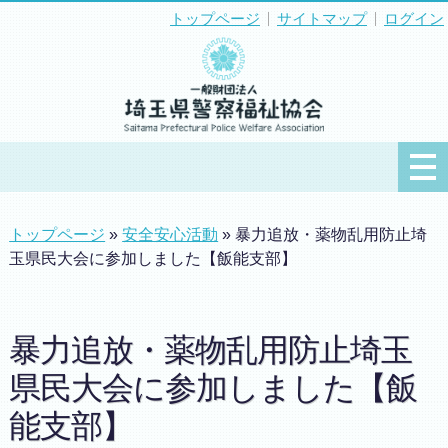
トップページ
サイトマップ
ログイン
トップページ
»
安全安心活動
» 暴力追放・薬物乱用防止埼
玉県民大会に参加しました【飯能支部】
暴力追放・薬物乱用防止埼玉
県民大会に参加しました【飯
能支部】