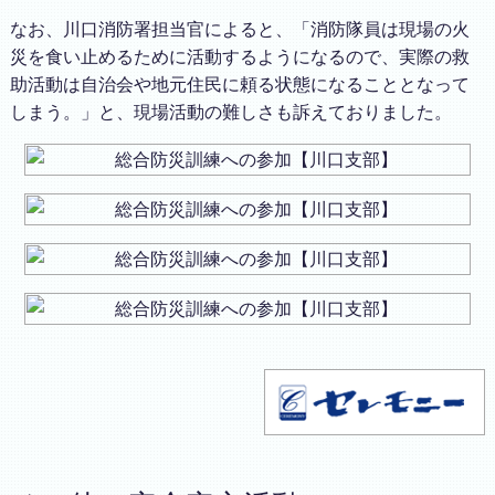
なお、川口消防署担当官によると、「消防隊員は現場の火
災を食い止めるために活動するようになるので、実際の救
助活動は自治会や地元住民に頼る状態になることとなって
しまう。」と、現場活動の難しさも訴えておりました。