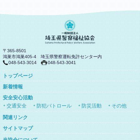
〒365-8501
鴻巣市鴻巣405-4 埼玉県警察運転免許センター内
048-543-3014
048-543-3041
トップページ
新着情報
安全安心活動
交通安全
防犯パトロール
防災活動
その他
関連リンク
サイトマップ
当協会について