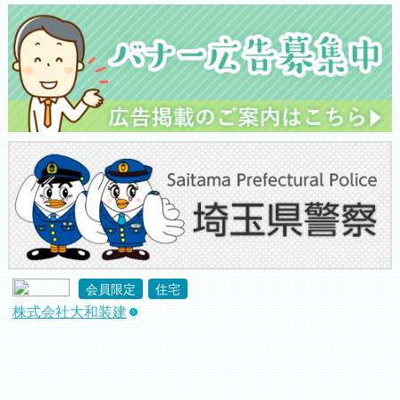
会員限定
住宅
株式会社大和装建