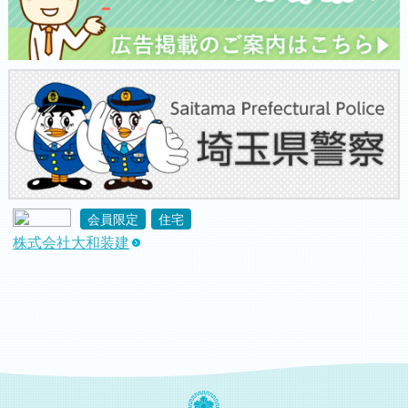
会員限定
住宅
株式会社大和装建