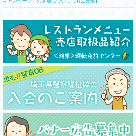
キャンペーン」の参加について【羽生支部】