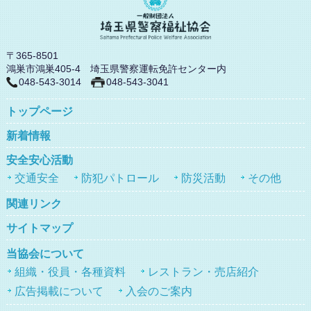
〒365-8501
鴻巣市鴻巣405-4 埼玉県警察運転免許センター内
048-543-3014
048-543-3041
トップページ
新着情報
安全安心活動
交通安全
防犯パトロール
防災活動
その他
関連リンク
サイトマップ
当協会について
組織・役員・各種資料
レストラン・売店紹介
広告掲載について
入会のご案内