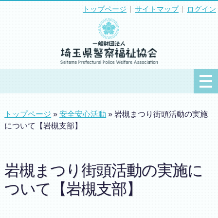
トップページ
サイトマップ
ログイン
トップページ
»
安全安心活動
» 岩槻まつり街頭活動の実施
について【岩槻支部】
岩槻まつり街頭活動の実施に
ついて【岩槻支部】