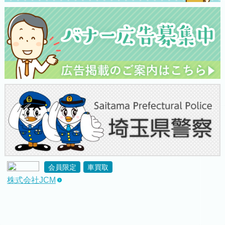
会員限定
車買取
株式会社JCM