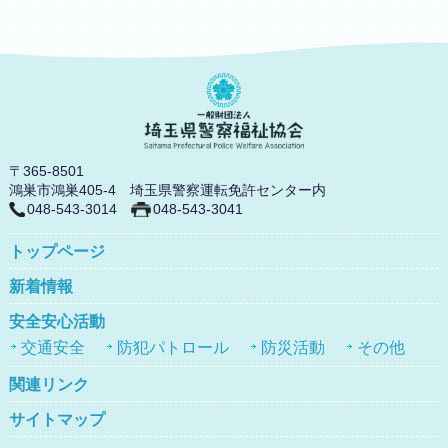
〒365-8501
鴻巣市鴻巣405-4 埼玉県警察運転免許センター内
048-543-3014
048-543-3041
トップページ
新着情報
安全安心活動
交通安全
防犯パトロール
防災活動
その他
関連リンク
サイトマップ