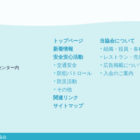
トップページ
当協会について
新着情報
組織・役員・各
安全安心活動
レストラン・売
交通安全
広告掲載につい
センター内
防犯パトロール
入会のご案内
防災活動
その他
関連リンク
サイトマップ
協会