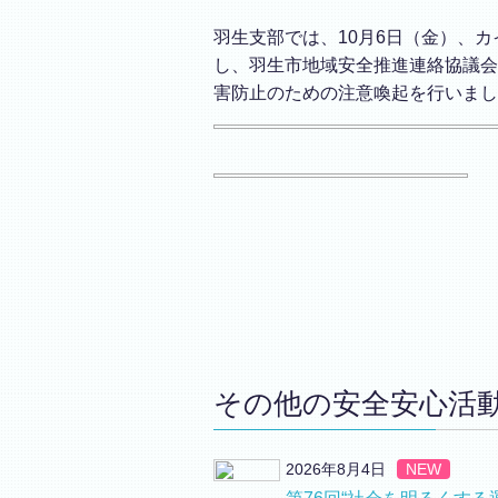
羽生支部では、10月6日（金）、
し、羽生市地域安全推進連絡協議会
害防止のための注意喚起を行いまし
その他の安全安心活
2026年8月4日
NEW