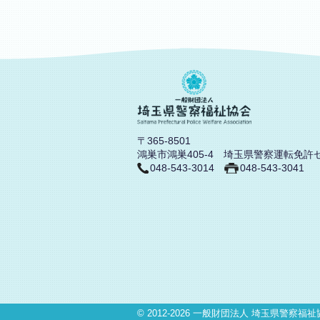
〒365-8501
鴻巣市鴻巣405-4 埼玉県警察運転免許
048-543-3014
048-543-3041
© 2012-2026
一般財団法人 埼玉県警察福祉