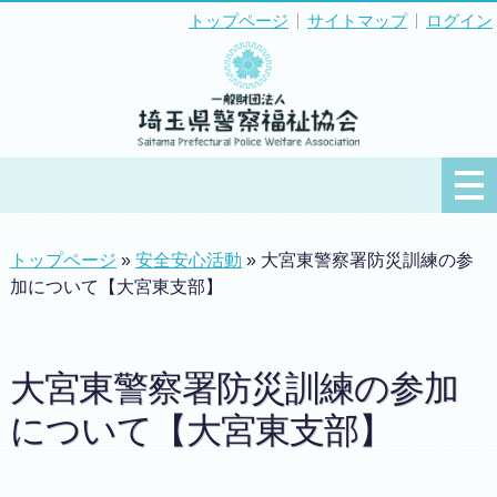
トップページ
サイトマップ
ログイン
トップページ
»
安全安心活動
» 大宮東警察署防災訓練の参
加について【大宮東支部】
大宮東警察署防災訓練の参加
について【大宮東支部】