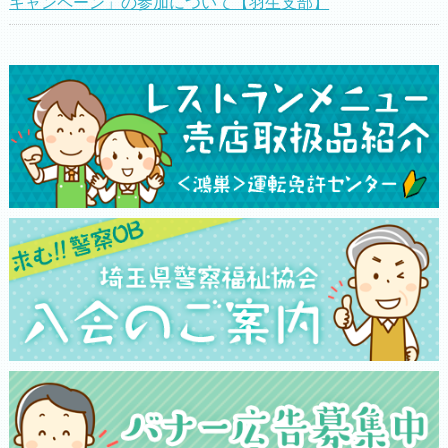
キャンペーン」の参加について【羽生支部】