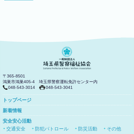
〒365-8501
鴻巣市鴻巣405-4 埼玉県警察運転免許センター内
048-543-3014
048-543-3041
トップページ
新着情報
安全安心活動
交通安全
防犯パトロール
防災活動
その他