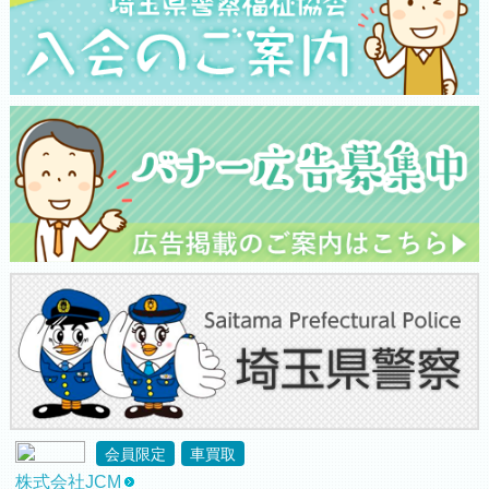
会員限定
車買取
株式会社JCM