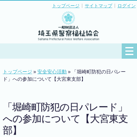
トップページ
サイトマップ
ログイン
トップページ
»
安全安心活動
» 「堀崎町防犯の日パレー
ド」への参加について【大宮東支部】
「堀崎町防犯の日パレード」
への参加について【大宮東支
部】