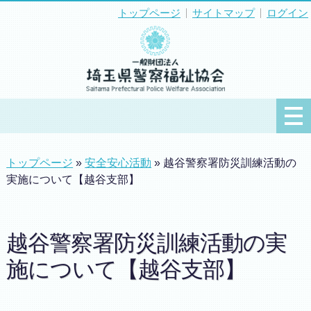
トップページ
サイトマップ
ログイン
トップページ
»
安全安心活動
» 越谷警察署防災訓練活動の
実施について【越谷支部】
越谷警察署防災訓練活動の実
施について【越谷支部】