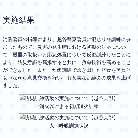
実施結果
消防署員の指導により、越谷警察署員に混じり各訓練に参
加したもので、災害の発生時における初期の対応につい
て、機器の取扱いと応急処置について反復訓練したことに
より、防災意識を高揚すると共に、救命技術を高めること
ができました。また、炊飯訓練で炊き出した昼食を署員と
食べながら意見交換を行い、有意義な訓練のの成果を上げ
ました。
消火器による初期消火訓練
人口呼吸訓練状況