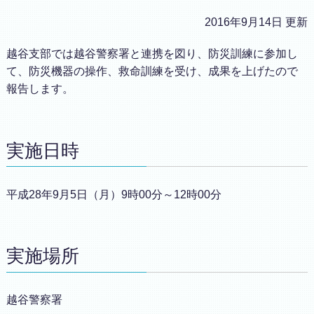
2016年9月14日 更新
越谷支部では越谷警察署と連携を図り、防災訓練に参加し
て、防災機器の操作、救命訓練を受け、成果を上げたので
報告します。
実施日時
平成28年9月5日（月）9時00分～12時00分
実施場所
越谷警察署