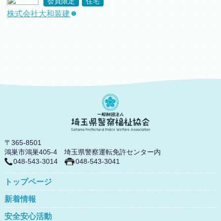
会員限定
住宅
株式会社大和装建
〒365-8501
鴻巣市鴻巣405-4 埼玉県警察運転免許センター内
048-543-3014
048-543-3041
トップページ
新着情報
安全安心活動